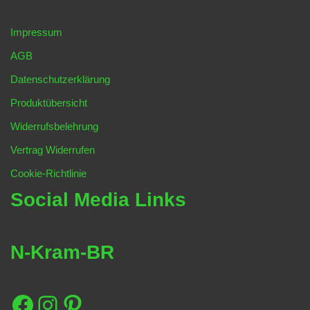
Impressum
AGB
Datenschutzerklärung
Produktübersicht
Widerrufsbelehrung
Vertrag Widerrufen
Cookie-Richtlinie
Social Media Links
N-Kram-BR