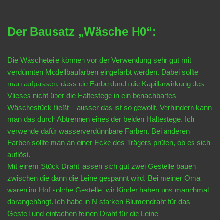
Der Bausatz „Wäsche H0“:
Die Wäscheteile können vor der Verwendung sehr gut mit
verdünnten Modellbaufarben eingefärbt werden. Dabei sollte
man aufpassen, dass die Farbe durch die Kapillarwirkung des
Vlieses nicht über die Haltestege in ein benachbartes
Wäschestück fließt – ausser das ist so gewollt. Verhindern kann
man das durch Abtrennen eines der beiden Haltestege. Ich
verwende dafür wasserverdünnbare Farben. Bei anderen
Farben sollte man an einer Ecke des Trägers prüfen, ob es sich
auflöst.
Mit einem Stück Draht lassen sich gut zwei Gestelle bauen
zwischen die dann die Leine gespannt wird. Bei meiner Oma
waren im Hof solche Gestelle, wir Kinder haben uns manchmal
darangehängt. Ich habe in N starken Blumendraht für das
Gestell und einfachen feinen Draht für die Leine