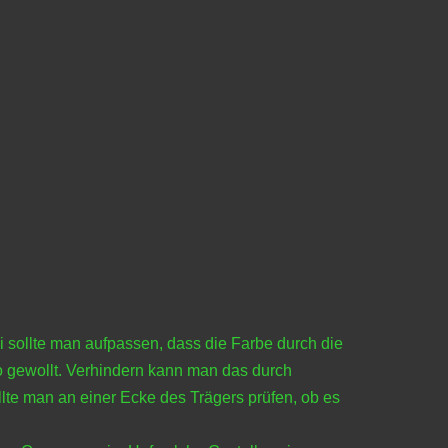
 sollte man aufpassen, dass die Farbe durch die
so gewollt. Verhindern kann man das durch
te man an einer Ecke des Trägers prüfen, ob es