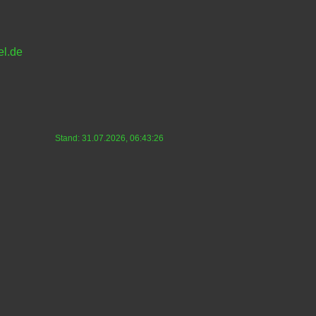
el.de
Stand: 31.07.2026, 06:43:26