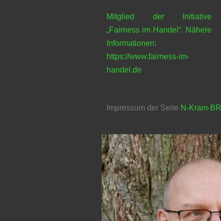
Mitglied der Initiative
„Fairness im Handel“. Nähere
Informationen:
https://www.fairness-im-
handel.de
Impressum der Seite
N-Kram-B