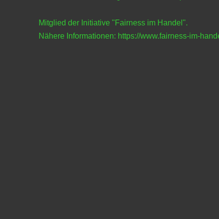
Mitglied der Initiative "Fairness im Handel".
Nähere Informationen:
https://www.fairness-im-hand