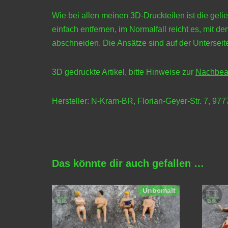
Wie bei allen meinen 3D-Druckteilen ist die geli
einfach entfernen, im Normalfall reicht es, mit
abschneiden. Die Ansätze sind auf der Unterseite
3D gedruckte Artikel, bitte Hinweise zur
Nachbea
Hersteller: N-Kram-BR, Florian-Geyer-Str. 7, 97
Das könnte dir auch gefallen …
Unbemalt