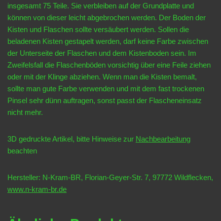
insgesamt 75 Teile. Sie verbleiben auf der Grundplatte und
können von dieser leicht abgebrochen werden. Der Boden der
Kisten und Flaschen sollte versäubert werden. Sollen die
beladenen Kisten gestapelt werden, darf keine Farbe zwischen
der Unterseite der Flaschen und dem Kistenboden sein. Im
Zweifelsfall die Flaschenböden vorsichtig über eine Feile ziehen
oder mit der Klinge abziehen. Wenn man die Kisten bemalt,
sollte man gute Farbe verwenden und mit dem fast trockenen
Pinsel sehr dünn auftragen, sonst passt der Flascheneinsatz
nicht mehr.
3D gedruckte Artikel, bitte Hinweise zur
Nachbearbeitung
beachten
Hersteller: N-Kram-BR, Florian-Geyer-Str. 7, 97772 Wildflecken,
www.n-kram-br.de