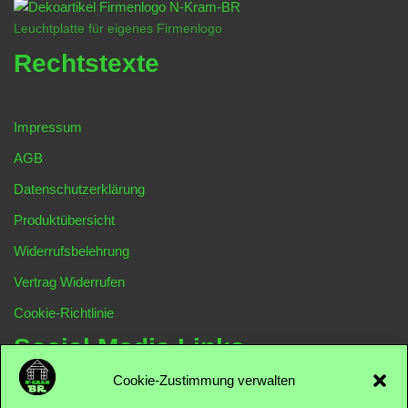
Leuchtplatte für eigenes Firmenlogo
Rechtstexte
Impressum
AGB
Datenschutzerklärung
Produktübersicht
Widerrufsbelehrung
Vertrag Widerrufen
Cookie-Richtlinie
Social Media Links
Cookie-Zustimmung verwalten