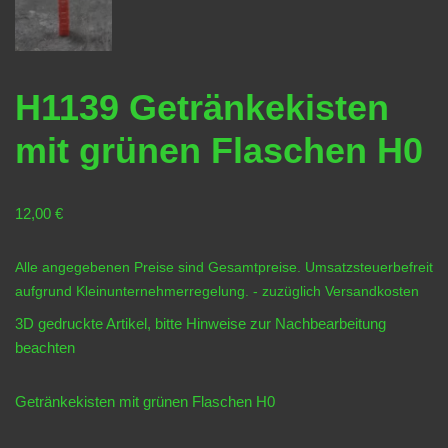
H1139 Getränkekisten
mit grünen Flaschen H0
12,00
€
Alle angegebenen Preise sind Gesamtpreise. Umsatzsteuerbefreit
aufgrund Kleinunternehmerregelung.
- zuzüglich
Versandkosten
3D gedruckte Artikel, bitte Hinweise zur
Nachbearbeitung
beachten
Getränkekisten mit grünen Flaschen H0