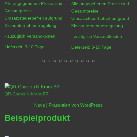
Alle angegebenen Preise sind
Alle angegebenen Preise sind
Gesamtpreise.
Gesamtpreise.
Umsatzsteuerbefreit aufgrund
Umsatzsteuerbefreit aufgrund
Kleinunternehmerregelung.
Kleinunternehmerregelung.
- zuzüglich
Versandkosten
- zuzüglich
Versandkosten
Lieferzeit:
3-10 Tage
Lieferzeit:
3-10 Tage
QR-Codes N-Kram-BR
Neve
| Präsentiert von
WordPress
Beispielprodukt