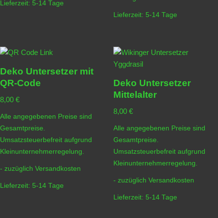
Lieferzeit:
5-14 Tage
Lieferzeit:
5-14 Tage
Deko Untersetzer mit
QR-Code
Deko Untersetzer
Mittelalter
8,00
€
8,00
€
Alle angegebenen Preise sind
Gesamtpreise.
Alle angegebenen Preise sind
Umsatzsteuerbefreit aufgrund
Gesamtpreise.
Kleinunternehmerregelung.
Umsatzsteuerbefreit aufgrund
Kleinunternehmerregelung.
- zuzüglich
Versandkosten
- zuzüglich
Versandkosten
Lieferzeit:
5-14 Tage
Lieferzeit:
5-14 Tage