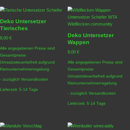
Deko Untersetzer
Tierisches
Deko Untersetzer
8,00
€
Wappen
Alle angegebenen Preise sind
8,00
€
Gesamtpreise.
Umsatzsteuerbefreit aufgrund
Alle angegebenen Preise sind
Kleinunternehmerregelung.
Gesamtpreise.
Umsatzsteuerbefreit aufgrund
- zuzüglich
Versandkosten
Kleinunternehmerregelung.
Lieferzeit:
5-14 Tage
- zuzüglich
Versandkosten
Lieferzeit:
5-14 Tage