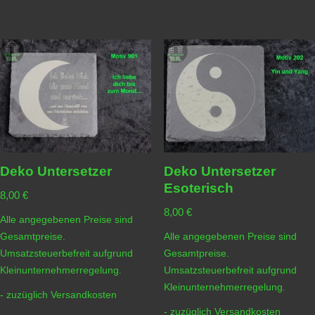
Deko Untersetzer
Deko Untersetzer
Esoterisch
8,00
€
8,00
€
Alle angegebenen Preise sind
Gesamtpreise.
Alle angegebenen Preise sind
Umsatzsteuerbefreit aufgrund
Gesamtpreise.
Kleinunternehmerregelung.
Umsatzsteuerbefreit aufgrund
Kleinunternehmerregelung.
- zuzüglich
Versandkosten
- zuzüglich
Versandkosten