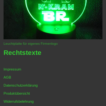
Leuchtplatte für eigenes Firmenlogo
Rechtstexte
Impressum
AGB
Datenschutzerklärung
Produktübersicht
Widerrufsbelehrung