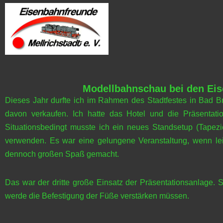
Modellbahnschau bei den Eis
Dieses Jahr durfte ich im Rahmen des Stadtfestes in Bad 
davon verkaufen. Ich hatte das Hotel und die Präsentati
Situationsbedingt musste ich ein neues Standsetup (Tapezi
verwenden. Es war eine gelungene Veranstaltung, wenn lei
dennoch großen Spaß gemacht.
Das war der dritte große Einsatz der Präsentationsanlage. S
werde die Befestigung der Füße verstärken müssen.