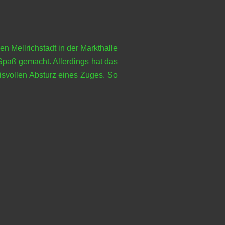
en Mellrichstadt in der Markthalle
Spaß gemacht. Allerdings hat das
isvollen Absturz eines Zuges. So