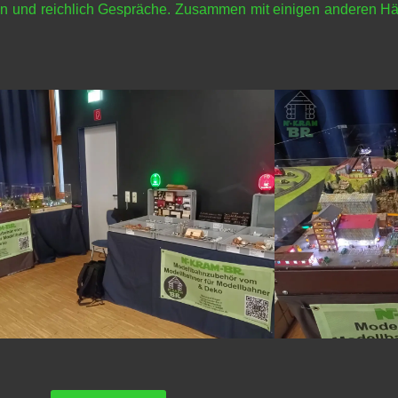
nen und reichlich Gespräche. Zusammen mit einigen anderen Hä