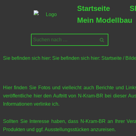
Startseite
S
Zum
Mein Modellbau
Inhalt
springen
Sie befinden sich hier:
Sie befinden sich hier: Startseite
/
Bilde
Hier finden Sie Fotos und vielleicht auch Berichte und Li
veröffentliche hier den Auftritt von N-Kram-BR bei dieser A
Informationen verlinke ich.
Sollten Sie Interesse haben, dass N-Kram-BR an Ihrer Veran
Produkten und ggf. Ausstellungsstücken anzureisen.