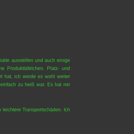
ukte ausstellen und auch einige
e Produkttäfelchen. Platz- und
t hat, ich werde es wohl weiter
einfach zu heiß war. Es hat mir
 leichtere Transportschäden. Ich