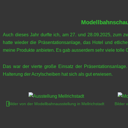
Modellbahnschau 
Auch dieses Jahr durfte ich, am 27. und 28.09.2025, zum zw
hatte wieder die Präsentationsanlage, das Hotel und etlic
meine Produkte anbieten. Es gab ausserdem sehr viele tolle Ge
Das war der vierte große Einsatz der Präsentationsanlage
Halterung der Acrylscheiben hat sich als gut erwiesen.
Bilder von der Modellbahnausstellung in Mellrichstadt
Bilder 