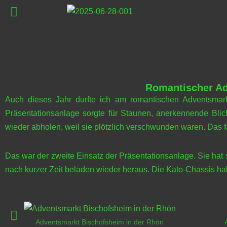
Romantischer Ad
Auch dieses Jahr durfte ich am romantischen Adventsmark
Präsentationsanlage sorgte für Staunen, anerkennende Blic
wieder abholen, weil sie plötzlich verschwunden waren. Das 
Das war der zweite Einsatz der Präsentationsanlage. Sie hat
nach kurzer Zeit beladen wieder heraus. Die Kato-Chassis hab
Adventsmarkt Bischofsheim in der Rhön