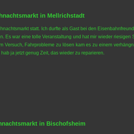
hnachtsmarkt in Mellrichstadt
hnachtsmarkt statt. Ich durfte als Gast bei den Eisenbahnfreund
. Es war eine tolle Veranstaltung und hat mir wieder riesigen 
Beim Versuch, Fahrprobleme zu lösen kam es zu einem verhängn
ab ja jetzt genug Zeit, das wieder zu reparieren.
hnachtsmarkt in Bischofsheim