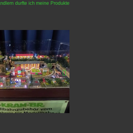
ndlern durfte ich meine Produkte