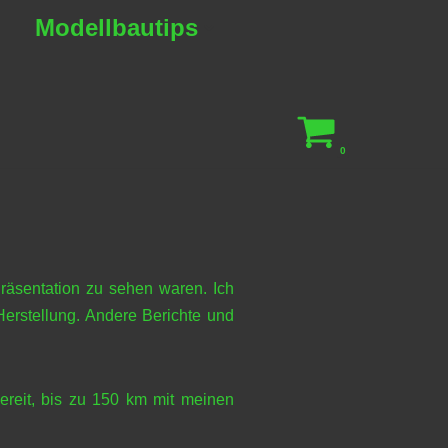
Modellbautips
0
räsentation zu sehen waren. Ich
Herstellung. Andere Berichte und
bereit, bis zu 150 km mit meinen