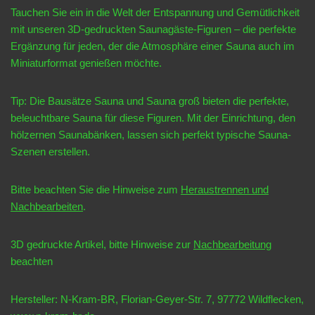
Tauchen Sie ein in die Welt der Entspannung und Gemütlichkeit
mit unseren 3D-gedruckten Saunagäste-Figuren – die perfekte
Ergänzung für jeden, der die Atmosphäre einer Sauna auch im
Miniaturformat genießen möchte.
Tip: Die Bausätze Sauna und Sauna groß bieten die perfekte,
beleuchtbare Sauna für diese Figuren. Mit der Einrichtung, den
hölzernen Saunabänken, lassen sich perfekt typische Sauna-
Szenen erstellen.
Bitte beachten Sie die Hinweise zum
Heraustrennen und
Nachbearbeiten
.
3D gedruckte Artikel, bitte Hinweise zur
Nachbearbeitung
beachten
Hersteller: N-Kram-BR, Florian-Geyer-Str. 7, 97772 Wildflecken,