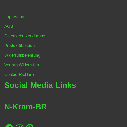
Impressum
AGB
Datenschutzerklärung
Produktübersicht
Widerrufsbelehrung
Vertrag Widerrufen
Cookie-Richtlinie
Social Media Links
N-Kram-BR