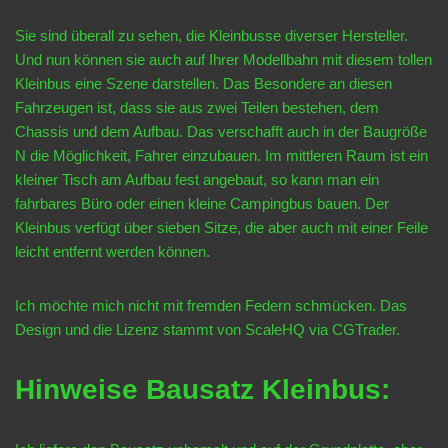
Sie sind überall zu sehen, die Kleinbusse diverser Hersteller.
Und nun können sie auch auf Ihrer Modellbahn mit diesem tollen
Kleinbus eine Szene darstellen. Das Besondere an diesen
Fahrzeugen ist, dass sie aus zwei Teilen bestehen, dem
Chassis und dem Aufbau. Das verschafft auch in der Baugröße
N die Möglichkeit, Fahrer einzubauen. Im mittleren Raum ist ein
kleiner Tisch am Aufbau fest angebaut, so kann man ein
fahrbares Büro oder einen kleine Campingbus bauen. Der
Kleinbus verfügt über sieben Sitze, die aber auch mit einer Feile
leicht entfernt werden können.
Ich möchte mich nicht mit fremden Federn schmücken. Das
Design und die Lizenz stammt von ScaleHQ via CGTrader.
Hinweise Bausatz Kleinbus: