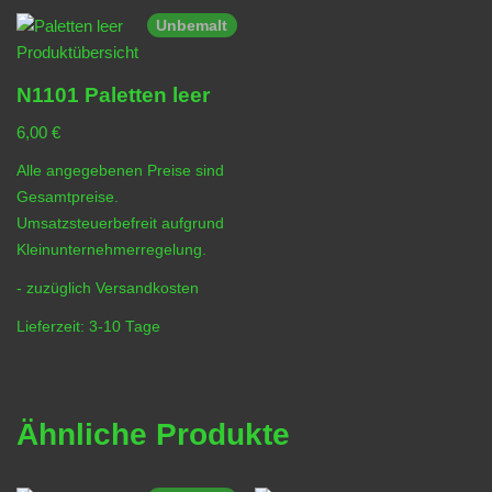
Unbemalt
N1101 Paletten leer
6,00
€
Alle angegebenen Preise sind
Gesamtpreise.
Umsatzsteuerbefreit aufgrund
Kleinunternehmerregelung.
- zuzüglich
Versandkosten
Lieferzeit:
3-10 Tage
Ähnliche Produkte