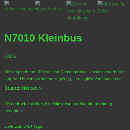
N7010 Kleinbus
8,00
€
Alle angegebenen Preise sind Gesamtpreise. Umsatzsteuerbefreit
aufgrund Kleinunternehmerregelung.
- zuzüglich
Versandkosten
Bausatz Kleinbus N
3D gedruckte Artikel, bitte Hinweise zur
Nachbearbeitung
beachten
Lieferzeit:
3-10 Tage