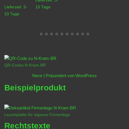
Lieferzeit:
3-
Lieferzeit:
3-
10 Tage
10 Tage
QR-Codes N-Kram-BR
Neve
| Präsentiert von
WordPress
Beispielprodukt
Leuchtplatte für eigenes Firmenlogo
Rechtstexte