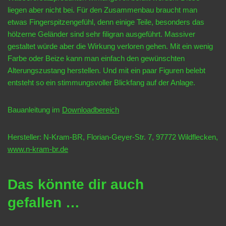
liegen aber nicht bei. Für den Zusammenbau braucht man
etwas Fingerspitzengefühl, denn einige Teile, besonders das
hölzerne Geländer sind sehr filigran ausgeführt. Massiver
gestaltet würde aber die Wirkung verloren gehen. Mit ein wenig
Farbe oder Beize kann man einfach den gewünschten
Alterungszustang herstellen. Und mit ein paar Figuren belebt
entsteht so ein stimmungsvoller Blickfang auf der Anlage.
Bauanleitung im
Downloadbereich
Hersteller: N-Kram-BR, Florian-Geyer-Str. 7, 97772 Wildflecken,
www.n-kram-br.de
Das könnte dir auch
gefallen …