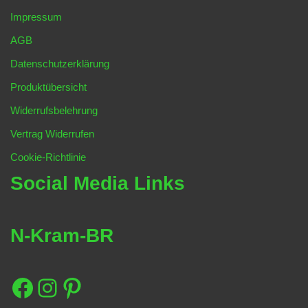
Impressum
AGB
Datenschutzerklärung
Produktübersicht
Widerrufsbelehrung
Vertrag Widerrufen
Cookie-Richtlinie
Social Media Links
N-Kram-BR