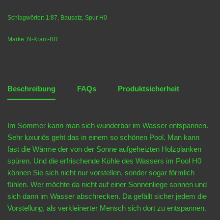
Schlagwörter:
1:87
,
Bausatz
,
Spur H0
Marke:
N-Kram-BR
Beschreibung
FAQs
Produktsicherheit
Im Sommer kann man sich wunderbar im Wasser entspannen.
Sehr luxuriös geht das in einem so schönen Pool. Man kann
fast die Wärme der von der Sonne aufgeheizten Holzplanken
spüren. Und die erfrischende Kühle des Wassers im Pool H0
können Sie sich nicht nur vorstellen, sonder sogar förmlich
fühlen. Wer möchte da nicht auf einer Sonnenliege sonnen und
sich dann im Wasser abschrecken. Da gefällt sicher jedem die
Vorstellung, als verkleinerter Mensch sich dort zu entspannen.