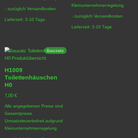
Kleinunternehmerregelung.
- zuzüglich
Versandkosten
- zuzüglich
Versandkosten
Lieferzeit:
3-10 Tage
Lieferzeit:
3-10 Tage
Bausatz
H1009
Toilettenhäuschen
H0
7,00
€
Alle angegebenen Preise sind
Gesamtpreise.
Umsatzsteuerbefreit aufgrund
Kleinunternehmerregelung.