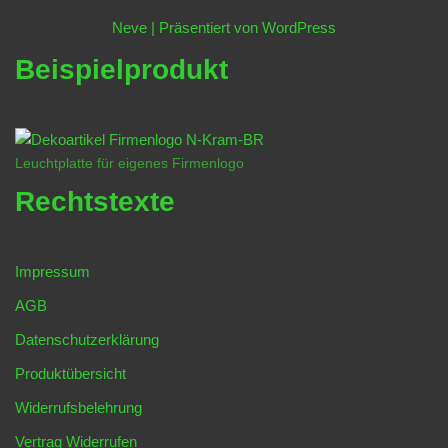
Neve
| Präsentiert von
WordPress
Beispielprodukt
Leuchtplatte für eigenes Firmenlogo
Rechtstexte
Impressum
AGB
Datenschutzerklärung
Produktübersicht
Widerrufsbelehrung
Vertrag Widerrufen