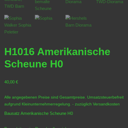
H1016 Amerikanische
Scheune H0
40,00
€
Alle angegebenen Preise sind Gesamtpreise. Umsatzsteuerbefreit
aufgrund Kleinunternehmerregelung.
- zuzüglich
Versandkosten
Bausatz Amerikanische Scheune H0