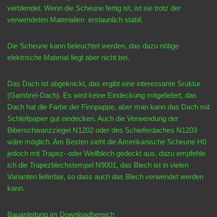
verblendet. Wenn die Scheune fertig ist, ist sie trotz der
verwendeten Materialien erstaunlich stabil.
Die Scheune kann beleuchtet werden, das dazu nötige
elektrische Material liegt aber nicht bei.
Das Dach ist abgeknickt, das ergibt eine interessante Sruktur
(Gambrel-Dach). Es wird keine Eindeckung mitgeliefert, das
Dach hat die Farbe der Finnpappe, aber man kann das Dach mit
Schleifpapier gut eindecken. Auch die Verwendung der
Biberschwanzziegel N1202 oder des Schieferdaches N1203
wäre möglich. Am Besten sieht die Amerikanische Scheune H0
jedoch mit Trapez- oder Wellblech gedeckt aus, dazu empfehle
ich die Trapezblechstempel N9001, das Blech ist in vielen
Varianten lieferbar, so dass auch das Blech verwendet werden
kann.
Bauanleitung im
Downloadbereich