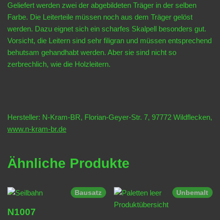
Geliefert werden zwei der abgebildeten Träger in der selben
Farbe. Die Leiterteile müssen noch aus dem Träger gelöst
werden. Dazu eignet sich ein scharfes Skalpell besonders gut.
Vorsicht, die Leitern sind sehr filigran und müssen entsprechend
behutsam gehandhabt werden. Aber sie sind nicht so
zerbrechlich, wie die Holzleitern.
Hersteller: N-Kram-BR, Florian-Geyer-Str. 7, 97772 Wildflecken,
www.n-kram-br.de
Ähnliche Produkte
Bausatz
Unbemalt
N1007