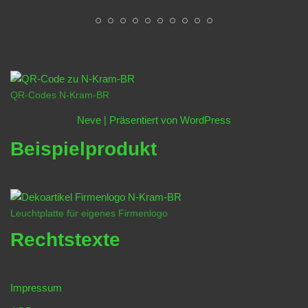
QR-Codes N-Kram-BR
Neve
| Präsentiert von
WordPress
Beispielprodukt
Leuchtplatte für eigenes Firmenlogo
Rechtstexte
Impressum