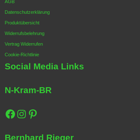
AGB
Datenschutzerklärung
Produktübersicht
Widerrufsbelehrung
Vertrag Widerrufen
Cookie-Richtlinie
Social Media Links
N-Kram-BR
Bernhard Rieger