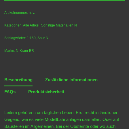
Artikelnummer:
n. v.
Kategorien:
Alle Artikel
,
Sonstige Materialien N
Schlagwörter:
1:160
,
Spur N
Marke:
N-Kram-BR
Beschreibung
Zusätzliche Informationen
FAQs
Produktsicherheit
Leitern gehören zum täglichen Leben. Erst recht in ländlicher
Gegend, wie es viele Modellbahnanlagen darstellen. Oder auf
Baustellen im Allgemeinen. Bei der Obsternte oder wo auch