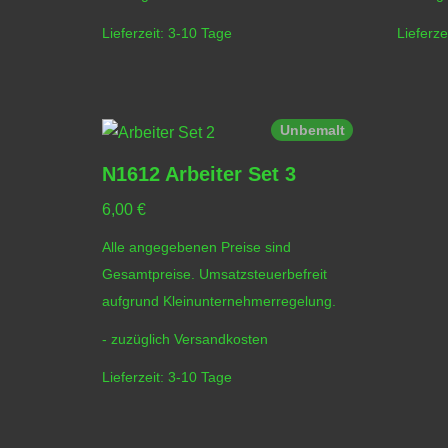
Lieferzeit:
3-10 Tage
Lieferze
Unbemalt
N1612 Arbeiter Set 3
6,00
€
Alle angegebenen Preise sind
Gesamtpreise. Umsatzsteuerbefreit
aufgrund Kleinunternehmerregelung.
- zuzüglich
Versandkosten
Lieferzeit:
3-10 Tage