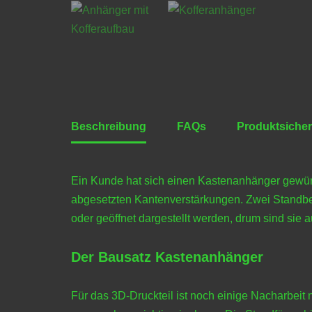
Beschreibung
FAQs
Produktsicher
Ein Kunde hat sich einen Kastenanhänger gewünsc
abgesetzten Kantenverstärkungen. Zwei Standbei
oder geöffnet dargestellt werden, drum sind sie a
Der Bausatz Kastenanhänger
Für das 3D-Druckteil ist noch einige Nacharbeit