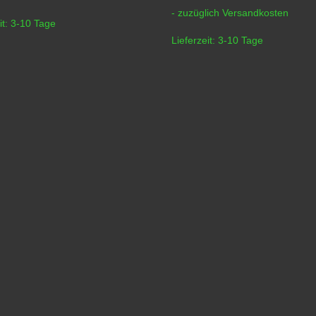
- zuzüglich
Versandkosten
it:
3-10 Tage
Lieferzeit:
3-10 Tage