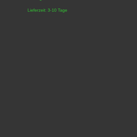
Lieferzeit:
3-10 Tage