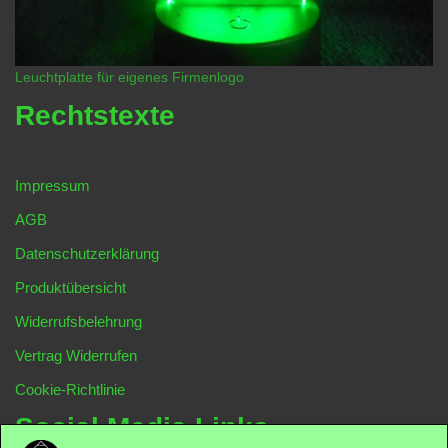
Leuchtplatte für eigenes Firmenlogo
Rechtstexte
Impressum
AGB
Datenschutzerklärung
Produktübersicht
Widerrufsbelehrung
Vertrag Widerrufen
Cookie-Richtlinie
Social Media Links