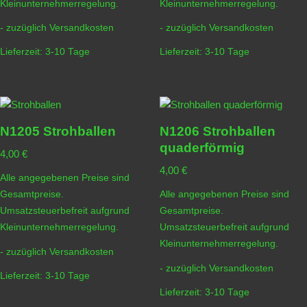
Kleinunternehmerregelung.
Kleinunternehmerregelung.
- zuzüglich
Versandkosten
- zuzüglich
Versandkosten
Lieferzeit:
3-10 Tage
Lieferzeit:
3-10 Tage
N1205 Strohballen
N1206 Strohballen
quaderförmig
4,00
€
4,00
€
Alle angegebenen Preise sind
Gesamtpreise.
Alle angegebenen Preise sind
Umsatzsteuerbefreit aufgrund
Gesamtpreise.
Kleinunternehmerregelung.
Umsatzsteuerbefreit aufgrund
Kleinunternehmerregelung.
- zuzüglich
Versandkosten
- zuzüglich
Versandkosten
Lieferzeit:
3-10 Tage
Lieferzeit:
3-10 Tage